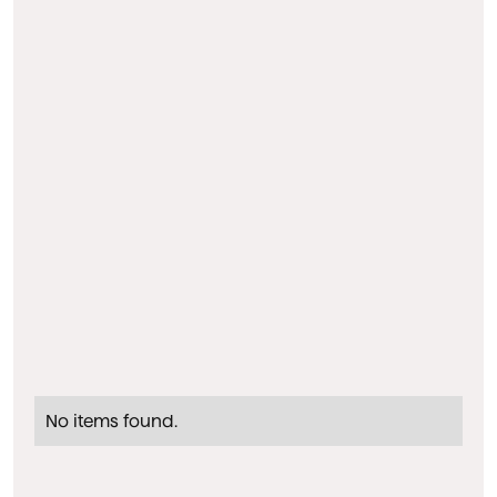
No items found.