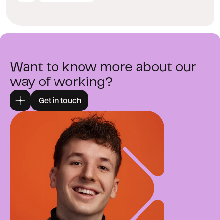
Want to know more about our
way of working?
Get in touch