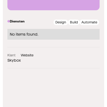
Diensten
Design
Build
Automate
No items found.
Klant
Website
Skybox