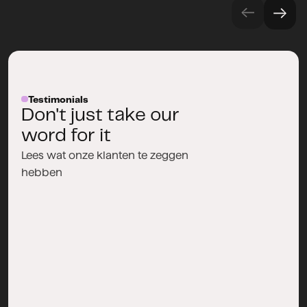
Testimonials
Don't just take our
word for it
Lees wat onze klanten te zeggen
hebben