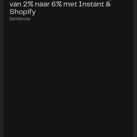
van 2% naar 6% met Instant &
Shopify
Sambrosa