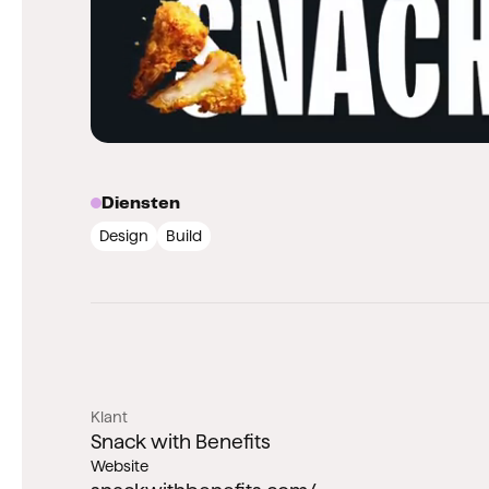
Diensten
Design
Build
Klant
Snack with Benefits
Website